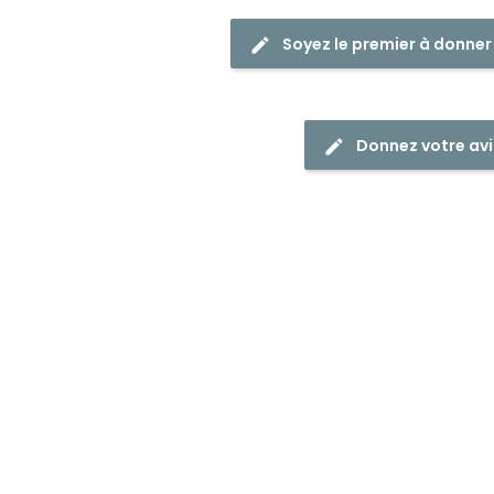
Soyez le premier à donner
Donnez votre avi