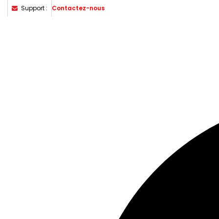
Support :
Contactez-nous