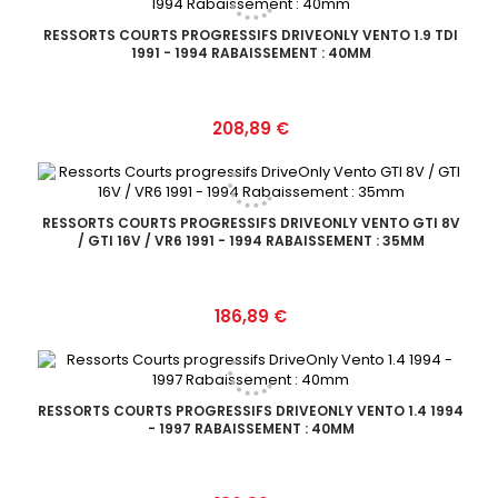
RESSORTS COURTS PROGRESSIFS DRIVEONLY VENTO 1.9 TDI
1991 - 1994 RABAISSEMENT : 40MM
Prix
208,89 €
RESSORTS COURTS PROGRESSIFS DRIVEONLY VENTO GTI 8V
/ GTI 16V / VR6 1991 - 1994 RABAISSEMENT : 35MM
Prix
186,89 €
RESSORTS COURTS PROGRESSIFS DRIVEONLY VENTO 1.4 1994
- 1997 RABAISSEMENT : 40MM