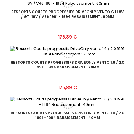
RESSORTS COURTS PROGRESSIFS DRIVEONLY VENTO GTI 8V
/ GTI 16V / VR6 1991 - 1994 RABAISSEMENT : 60MM
Prix
175,89 €
RESSORTS COURTS PROGRESSIFS DRIVEONLY VENTO 1.6 / 2.0
1991 - 1994 RABAISSEMENT : 70MM
Prix
175,89 €
RESSORTS COURTS PROGRESSIFS DRIVEONLY VENTO 1.6 / 2.0
1991 - 1994 RABAISSEMENT : 40MM