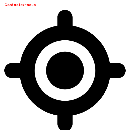
Contactez-nous