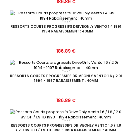
Prix
186,89 €
RESSORTS COURTS PROGRESSIFS DRIVEONLY VENTO 1.4 1991
- 1994 RABAISSEMENT : 40MM
Prix
186,89 €
RESSORTS COURTS PROGRESSIFS DRIVEONLY VENTO 1.6 / 2.0I
1994 - 1997 RABAISSEMENT : 40MM
Prix
186,89 €
RESSORTS COURTS PROGRESSIFS DRIVEONLY VENTO 1.6 / 1.8
/ 2.0 8V GTI / 1.9 TD 1993 - 1994 RABAISSEMENT : 40MM