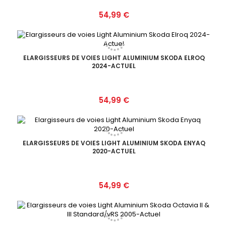
Prix
54,99 €
ELARGISSEURS DE VOIES LIGHT ALUMINIUM SKODA ELROQ
2024-ACTUEL
Prix
54,99 €
ELARGISSEURS DE VOIES LIGHT ALUMINIUM SKODA ENYAQ
2020-ACTUEL
Prix
54,99 €