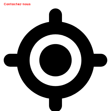
Contactez-nous