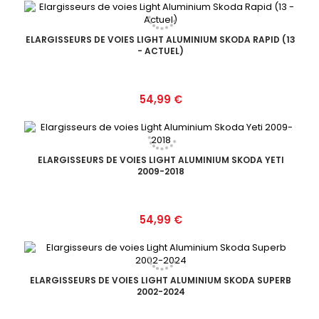
ELARGISSEURS DE VOIES LIGHT ALUMINIUM SKODA RAPID (13
- ACTUEL)
Prix
54,99 €
ELARGISSEURS DE VOIES LIGHT ALUMINIUM SKODA YETI
2009-2018
Prix
54,99 €
ELARGISSEURS DE VOIES LIGHT ALUMINIUM SKODA SUPERB
2002-2024