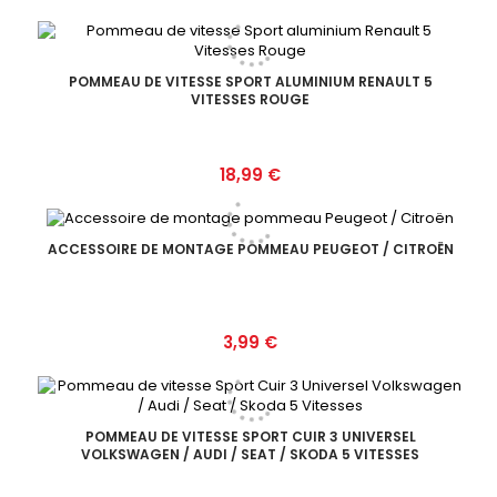
POMMEAU DE VITESSE SPORT ALUMINIUM RENAULT 5
VITESSES ROUGE
Prix
18,99 €
ACCESSOIRE DE MONTAGE POMMEAU PEUGEOT / CITROËN
Prix
3,99 €
POMMEAU DE VITESSE SPORT CUIR 3 UNIVERSEL
VOLKSWAGEN / AUDI / SEAT / SKODA 5 VITESSES