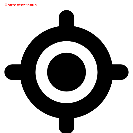
Contactez-nous