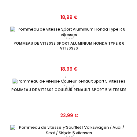
Prix
18,99 €
POMMEAU DE VITESSE SPORT ALUMINIUM HONDA TYPE R 6
VITESSES
Prix
18,99 €
POMMEAU DE VITESSE COULEUR RENAULT SPORT 5 VITESSES
Prix
23,99 €