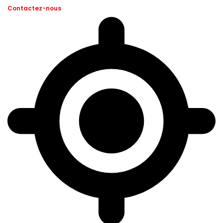
Contactez-nous