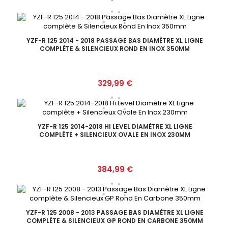
YZF-R 125 2014 - 2018 PASSAGE BAS DIAMÈTRE XL LIGNE
COMPLÈTE & SILENCIEUX ROND EN INOX 350MM
Prix
329,99 €
YZF-R 125 2014-2018 HI LEVEL DIAMÈTRE XL LIGNE
COMPLÈTE + SILENCIEUX OVALE EN INOX 230MM
Prix
384,99 €
YZF-R 125 2008 - 2013 PASSAGE BAS DIAMÈTRE XL LIGNE
COMPLÈTE & SILENCIEUX GP ROND EN CARBONE 350MM