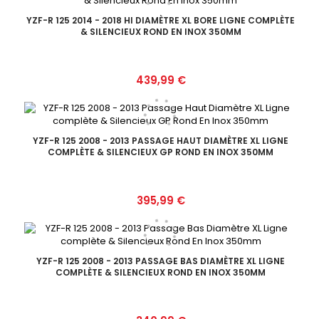
YZF-R 125 2014 - 2018 HI DIAMÈTRE XL BORE LIGNE COMPLÈTE
& SILENCIEUX ROND EN INOX 350MM
Prix
439,99 €
YZF-R 125 2008 - 2013 PASSAGE HAUT DIAMÈTRE XL LIGNE
COMPLÈTE & SILENCIEUX GP ROND EN INOX 350MM
Prix
395,99 €
YZF-R 125 2008 - 2013 PASSAGE BAS DIAMÈTRE XL LIGNE
COMPLÈTE & SILENCIEUX ROND EN INOX 350MM