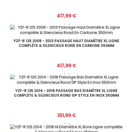
Prix
417,99 €
YZF-R 125 2008 - 2013 PASSAGE HAUT DIAMÈTRE XL LIGNE
COMPLÈTE & SILENCIEUX ROND EN CARBONE 350MM
Prix
417,99 €
YZF-R 125 2014 - 2018 PASSAGE BAS DIAMÈTRE XL LIGNE
COMPLÈTE & SILENCIEUX ROND GP STYLE EN INOX 350MM
Prix
351,99 €