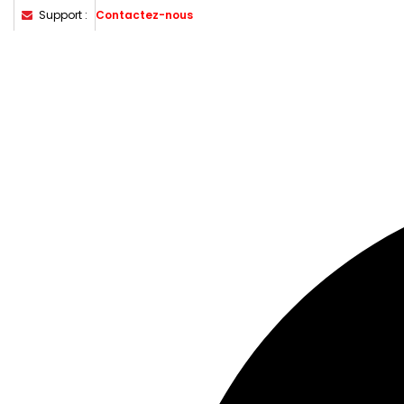
Support :
Contactez-nous