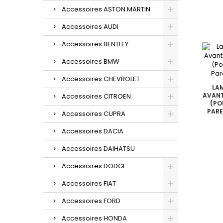
Accessoires ASTON MARTIN
Accessoires AUDI
Accessoires BENTLEY
Accessoires BMW
Accessoires CHEVROLET
LA
AVANT
Accessoires CITROEN
(PO
PAR
Accessoires CUPRA
Accessoires DACIA
Accessoires DAIHATSU
Accessoires DODGE
Accessoires FIAT
Accessoires FORD
Accessoires HONDA