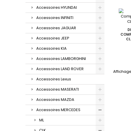
Accessoires HYUNDAI
Accessoires INFINITI
Accessoires JAGUAR
D
COMP
Accessoires JEEP
CL
Accessoires KIA
Accessoires LAMBORGHINI
Accessoires LAND ROVER
Affichage 
Accessoires Lexus
Accessoires MASERATI
Accessoires MAZDA
Accessoires MERCEDES
ML
CLK