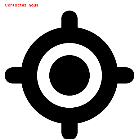
Contactez-nous