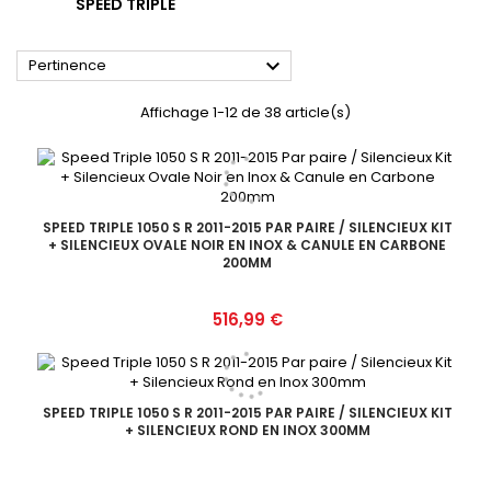
SPEED TRIPLE

Pertinence
Affichage 1-12 de 38 article(s)
SPEED TRIPLE 1050 S R 2011-2015 PAR PAIRE / SILENCIEUX KIT
+ SILENCIEUX OVALE NOIR EN INOX & CANULE EN CARBONE
200MM
Prix
516,99 €
SPEED TRIPLE 1050 S R 2011-2015 PAR PAIRE / SILENCIEUX KIT
+ SILENCIEUX ROND EN INOX 300MM