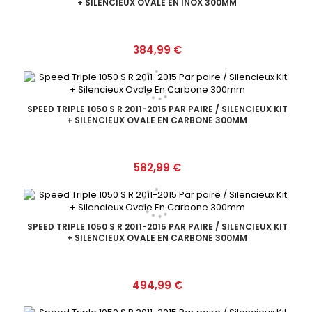
+ SILENCIEUX OVALE EN INOX 300MM
Prix
384,99 €
SPEED TRIPLE 1050 S R 2011-2015 PAR PAIRE / SILENCIEUX KIT
+ SILENCIEUX OVALE EN CARBONE 300MM
Prix
582,99 €
SPEED TRIPLE 1050 S R 2011-2015 PAR PAIRE / SILENCIEUX KIT
+ SILENCIEUX OVALE EN CARBONE 300MM
Prix
494,99 €