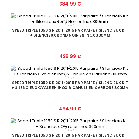
Prix
384,99 €
SPEED TRIPLE 1050 S R 2011-2015 PAR PAIRE / SILENCIEUX KIT
+ SILENCIEUX ROND NOIR EN INOX 300MM
Prix
428,99 €
SPEED TRIPLE 1050 S R 2011-2015 PAR PAIRE / SILENCIEUX KIT
+ SILENCIEUX OVALE EN INOX & CANULE EN CARBONE 300MM
Prix
494,99 €
SPEED TRIPLE 1050 S R 2011-2015 PAR PAIRE / SILENCIEUX KIT