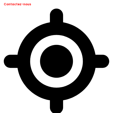
Contactez-nous