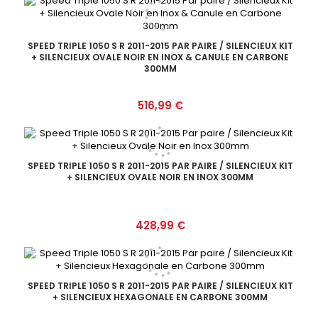
SPEED TRIPLE 1050 S R 2011-2015 PAR PAIRE / SILENCIEUX KIT
+ SILENCIEUX OVALE NOIR EN INOX & CANULE EN CARBONE
300MM
Prix
516,99 €
SPEED TRIPLE 1050 S R 2011-2015 PAR PAIRE / SILENCIEUX KIT
+ SILENCIEUX OVALE NOIR EN INOX 300MM
Prix
428,99 €
SPEED TRIPLE 1050 S R 2011-2015 PAR PAIRE / SILENCIEUX KIT
+ SILENCIEUX HEXAGONALE EN CARBONE 300MM