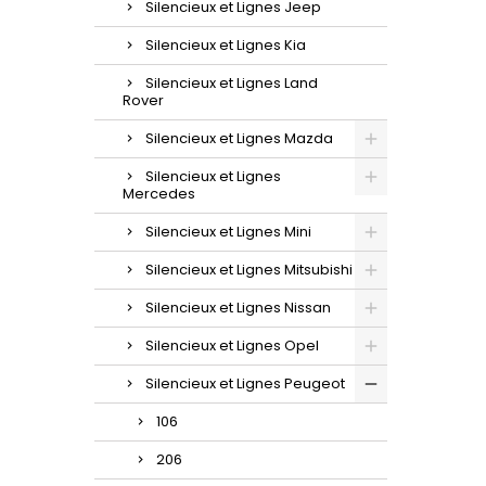
Silencieux et Lignes Jeep
Silencieux et Lignes Kia
Silencieux et Lignes Land
Rover
Silencieux et Lignes Mazda
Silencieux et Lignes
Mercedes
Silencieux et Lignes Mini
Silencieux et Lignes Mitsubishi
Silencieux et Lignes Nissan
Silencieux et Lignes Opel
Silencieux et Lignes Peugeot
106
206