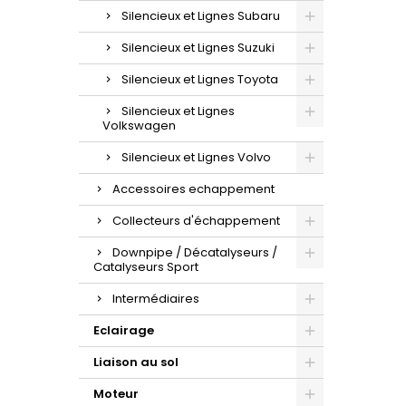
Silencieux et Lignes Subaru
Silencieux et Lignes Suzuki
Silencieux et Lignes Toyota
Silencieux et Lignes
Volkswagen
Silencieux et Lignes Volvo
Accessoires echappement
Collecteurs d'échappement
Downpipe / Décatalyseurs /
Catalyseurs Sport
Intermédiaires
Eclairage
Liaison au sol
Moteur