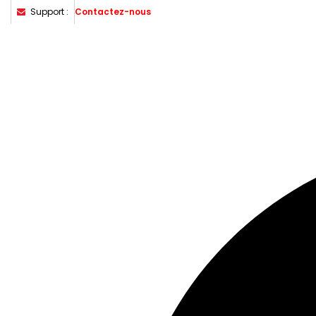
Support :
Contactez-nous