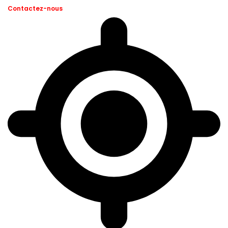
Contactez-nous