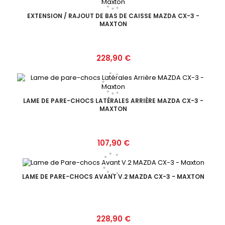
EXTENSION / RAJOUT DE BAS DE CAISSE MAZDA CX-3 -
MAXTON
Prix
228,90 €
LAME DE PARE-CHOCS LATÉRALES ARRIÈRE MAZDA CX-3 -
MAXTON
Prix
107,90 €
LAME DE PARE-CHOCS AVANT V.2 MAZDA CX-3 - MAXTON
Prix
228,90 €