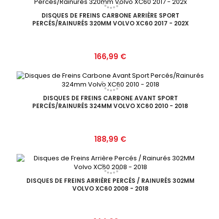
DISQUES DE FREINS CARBONE ARRIÈRE SPORT
PERCÉS/RAINURÉS 320MM VOLVO XC60 2017 - 202X
Prix
166,99 €
DISQUES DE FREINS CARBONE AVANT SPORT
PERCÉS/RAINURÉS 324MM VOLVO XC60 2010 - 2018
Prix
188,99 €
DISQUES DE FREINS ARRIÈRE PERCÉS / RAINURÉS 302MM
VOLVO XC60 2008 - 2018