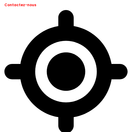
Contactez-nous