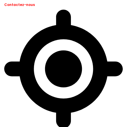
Contactez-nous