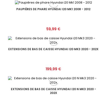
PAUPIÈRES DE PHARE HYUNDAI I20 MK1 2008 - 2012
Prix
59,99 €
EXTENSIONS DE BAS DE CAISSE HYUNDAI I20 MK3 2020 - 202X
Prix
199,99 €
EXTENSIONS DE BAS DE CAISSE HYUNDAI I20 N MK3 2020 -
202X