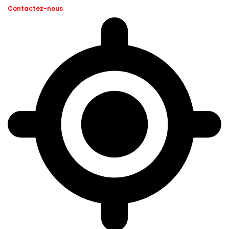
Contactez-nous