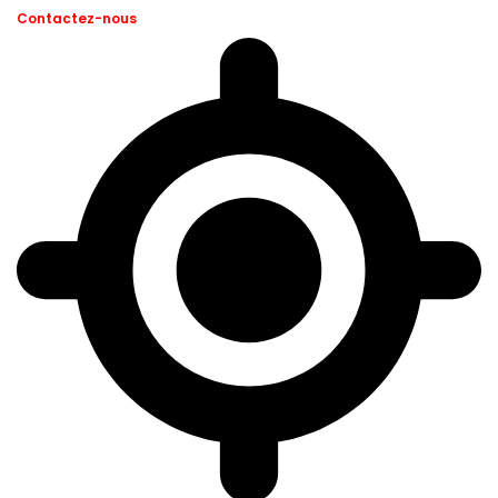
Contactez-nous