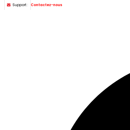
Support :
Contactez-nous