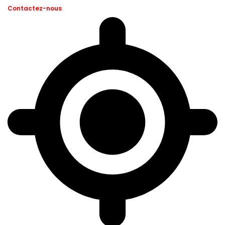
Contactez-nous