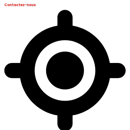
Contactez-nous