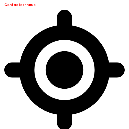
Contactez-nous