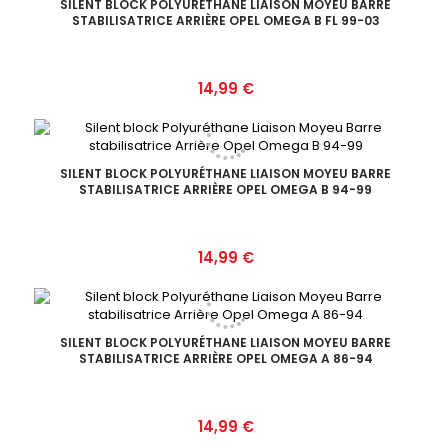
SILENT BLOCK POLYURÉTHANE LIAISON MOYEU BARRE
STABILISATRICE ARRIÈRE OPEL OMEGA B FL 99-03
Prix
14,99 €
SILENT BLOCK POLYURÉTHANE LIAISON MOYEU BARRE
STABILISATRICE ARRIÈRE OPEL OMEGA B 94-99
Prix
14,99 €
SILENT BLOCK POLYURÉTHANE LIAISON MOYEU BARRE
STABILISATRICE ARRIÈRE OPEL OMEGA A 86-94
Prix
14,99 €