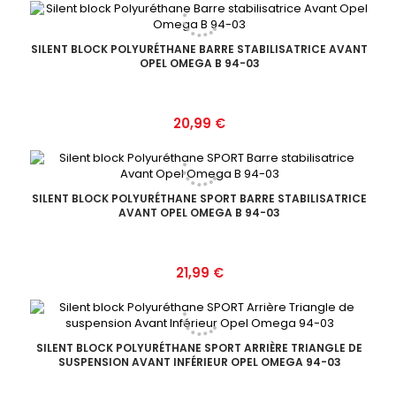
SILENT BLOCK POLYURÉTHANE BARRE STABILISATRICE AVANT
OPEL OMEGA B 94-03
Prix
20,99 €
SILENT BLOCK POLYURÉTHANE SPORT BARRE STABILISATRICE
AVANT OPEL OMEGA B 94-03
Prix
21,99 €
SILENT BLOCK POLYURÉTHANE SPORT ARRIÈRE TRIANGLE DE
SUSPENSION AVANT INFÉRIEUR OPEL OMEGA 94-03