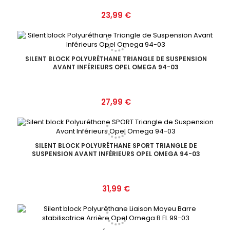
Prix
23,99 €
SILENT BLOCK POLYURÉTHANE TRIANGLE DE SUSPENSION
AVANT INFÉRIEURS OPEL OMEGA 94-03
Prix
27,99 €
SILENT BLOCK POLYURÉTHANE SPORT TRIANGLE DE
SUSPENSION AVANT INFÉRIEURS OPEL OMEGA 94-03
Prix
31,99 €