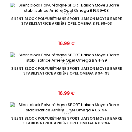
SILENT BLOCK POLYURÉTHANE SPORT LIAISON MOYEU BARRE
STABILISATRICE ARRIÈRE OPEL OMEGA B FL 99-03
Prix
16,99 €
SILENT BLOCK POLYURÉTHANE SPORT LIAISON MOYEU BARRE
STABILISATRICE ARRIÈRE OPEL OMEGA B 94-99
Prix
16,99 €
SILENT BLOCK POLYURÉTHANE SPORT LIAISON MOYEU BARRE
STABILISATRICE ARRIÈRE OPEL OMEGA A 86-94