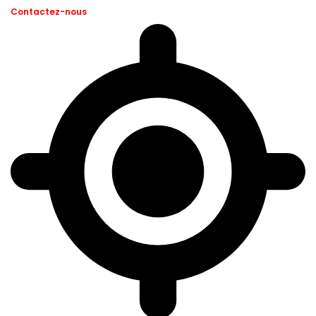
Contactez-nous