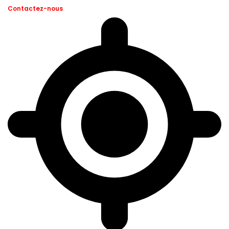
Contactez-nous