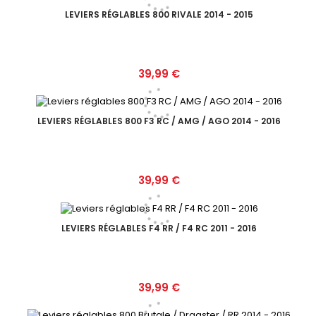
LEVIERS RÉGLABLES 800 RIVALE 2014 - 2015
Prix
39,99 €
LEVIERS RÉGLABLES 800 F3 RC / AMG / AGO 2014 - 2016
Prix
39,99 €
LEVIERS RÉGLABLES F4 RR / F4 RC 2011 - 2016
Prix
39,99 €