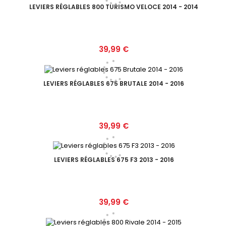
LEVIERS RÉGLABLES 800 TURISMO VELOCE 2014 - 2014
Prix
39,99 €
LEVIERS RÉGLABLES 675 BRUTALE 2014 - 2016
Prix
39,99 €
LEVIERS RÉGLABLES 675 F3 2013 - 2016
Prix
39,99 €