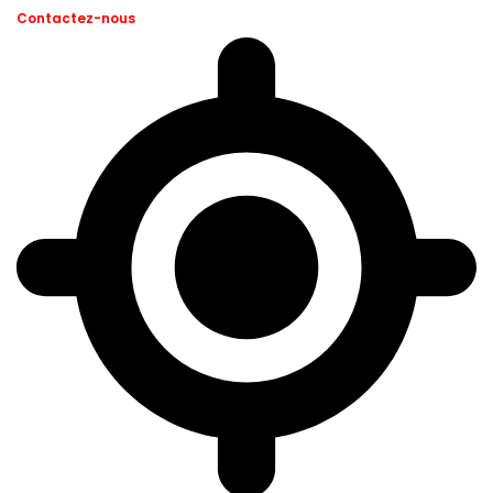
Contactez-nous