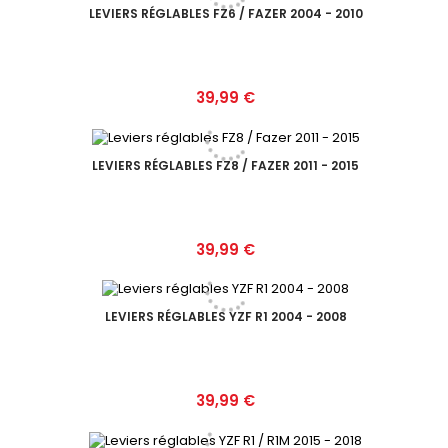
LEVIERS RÉGLABLES FZ6 / FAZER 2004 - 2010
Prix
39,99 €
LEVIERS RÉGLABLES FZ8 / FAZER 2011 - 2015
Prix
39,99 €
LEVIERS RÉGLABLES YZF R1 2004 - 2008
Prix
39,99 €