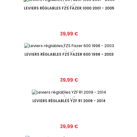
LEVIERS RÉGLABLES FZS FAZER 1000 2001 - 2005
Prix
39,99 €
LEVIERS RÉGLABLES FZS FAZER 600 1998 - 2003
Prix
39,99 €
LEVIERS RÉGLABLES YZF R1 2009 - 2014
Prix
39,99 €