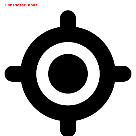
Contactez-nous