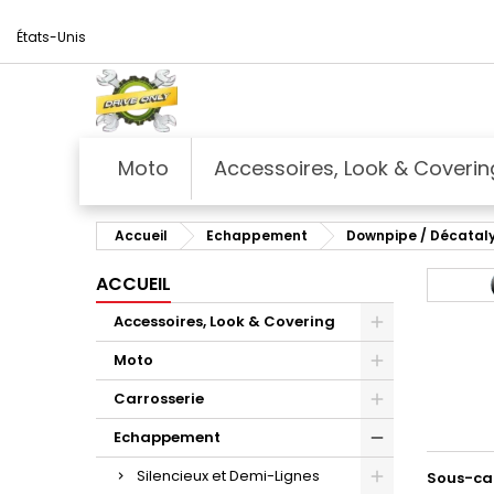
États-Unis
Moto
Accessoires, Look & Coverin
Accueil
Echappement
Downpipe / Décataly
ACCUEIL
Accessoires, Look & Covering
Moto
Carrosserie
Echappement
Silencieux et Demi-Lignes
Sous-ca