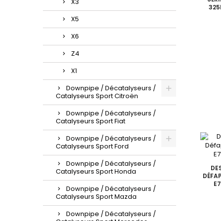
X3
325
X5
X6
Z4
X1
Downpipe / Décatalyseurs /
Catalyseurs Sport Citroën
Downpipe / Décatalyseurs /
Catalyseurs Sport Fiat
Downpipe / Décatalyseurs /
Catalyseurs Sport Ford
Downpipe / Décatalyseurs /
DE
Catalyseurs Sport Honda
DÉFAP
E7
Downpipe / Décatalyseurs /
Catalyseurs Sport Mazda
Downpipe / Décatalyseurs /