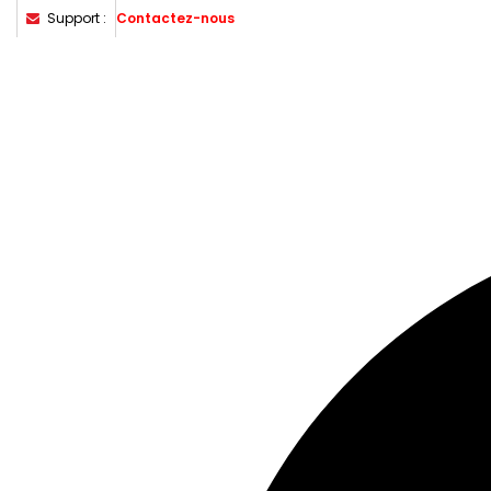
Support :
Contactez-nous