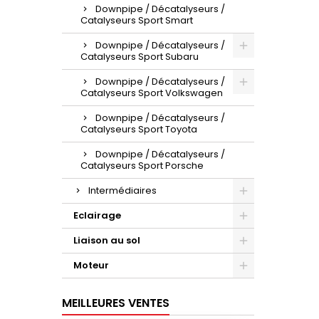
Downpipe / Décatalyseurs /
Catalyseurs Sport Smart
Downpipe / Décatalyseurs /
Catalyseurs Sport Subaru
Downpipe / Décatalyseurs /
Catalyseurs Sport Volkswagen
Downpipe / Décatalyseurs /
Catalyseurs Sport Toyota
Downpipe / Décatalyseurs /
Catalyseurs Sport Porsche
Intermédiaires
Eclairage
Liaison au sol
Moteur
MEILLEURES VENTES