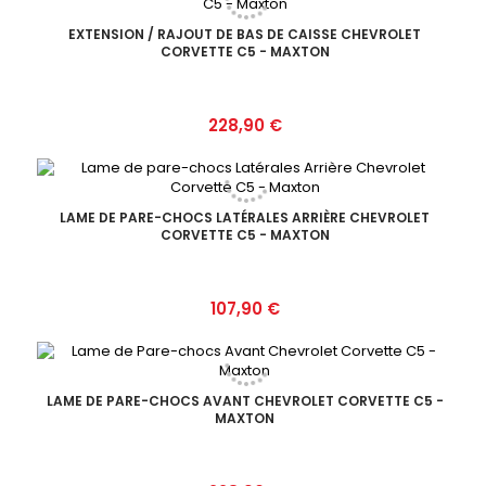
EXTENSION / RAJOUT DE BAS DE CAISSE CHEVROLET
CORVETTE C5 - MAXTON
Prix
228,90 €
LAME DE PARE-CHOCS LATÉRALES ARRIÈRE CHEVROLET
CORVETTE C5 - MAXTON
Prix
107,90 €
LAME DE PARE-CHOCS AVANT CHEVROLET CORVETTE C5 -
MAXTON