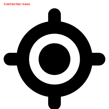
Contactez-nous