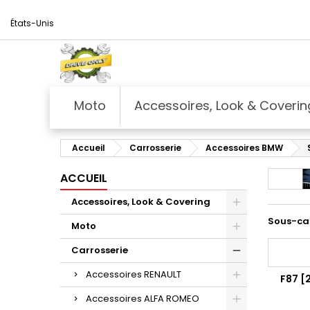
États-Unis
Moto
Accessoires, Look & Coverin
Accueil
Carrosserie
Accessoires BMW
ACCUEIL
Accessoires, Look & Covering
Sous-ca
Moto
Carrosserie
Accessoires RENAULT
F87 [
Accessoires ALFA ROMEO