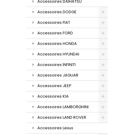
Accessoires DAIHATSU
Accessoires DODGE
Accessoires FIAT
Accessoires FORD
Accessoires HONDA
Accessoires HYUNDAI
Accessoires INFINITI
Accessoires JAGUAR
Accessoires JEEP
Accessoires KIA
Accessoires LAMBORGHINI
Accessoires LAND ROVER
Accessoires Lexus