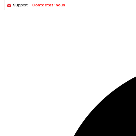
Support :
Contactez-nous