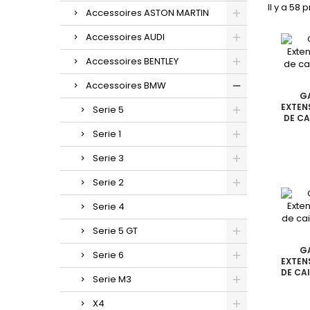
Il y a 58 
Accessoires ASTON MARTIN
Accessoires AUDI
Accessoires BENTLEY
Accessoires BMW
G
EXTEN
Serie 5
DE CA
Serie 1
Serie 3
Serie 2
Serie 4
Serie 5 GT
G
Serie 6
EXTEN
DE CAI
Serie M3
X4