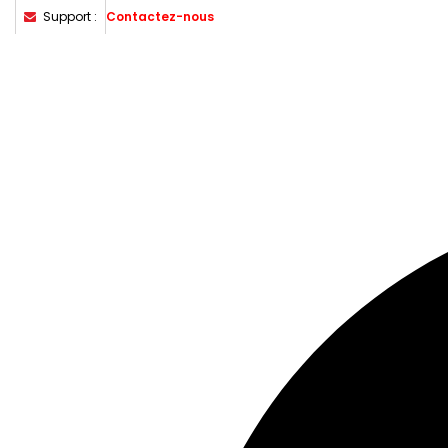
Support :
Contactez-nous