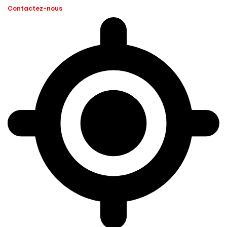
Contactez-nous