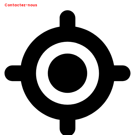
Contactez-nous