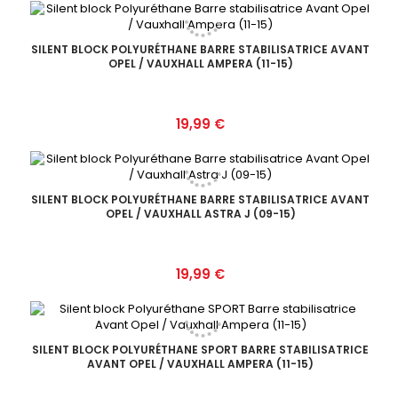
SILENT BLOCK POLYURÉTHANE BARRE STABILISATRICE AVANT
OPEL / VAUXHALL AMPERA (11-15)
Prix
19,99 €
SILENT BLOCK POLYURÉTHANE BARRE STABILISATRICE AVANT
OPEL / VAUXHALL ASTRA J (09-15)
Prix
19,99 €
SILENT BLOCK POLYURÉTHANE SPORT BARRE STABILISATRICE
AVANT OPEL / VAUXHALL AMPERA (11-15)