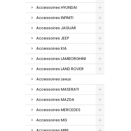
Accessoires HYUNDAI
Accessoires INFINITI
Accessoires JAGUAR
Accessoires JEEP
Accessoires KIA
Accessoires LAMBORGHINI
Accessoires LAND ROVER
Accessoires Lexus
Accessoires MASERATI
Accessoires MAZDA
Accessoires MERCEDES
Accessoires MG
Accessoires MINI