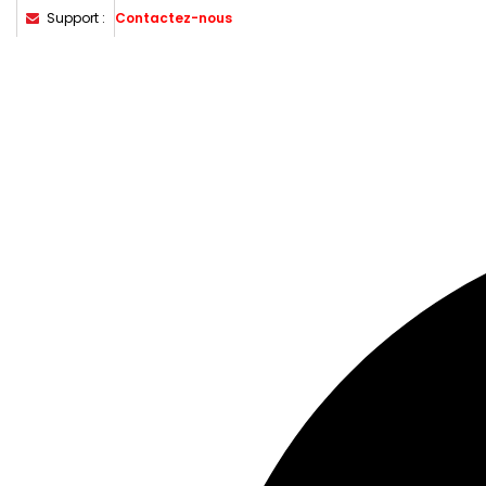
Support :
Contactez-nous