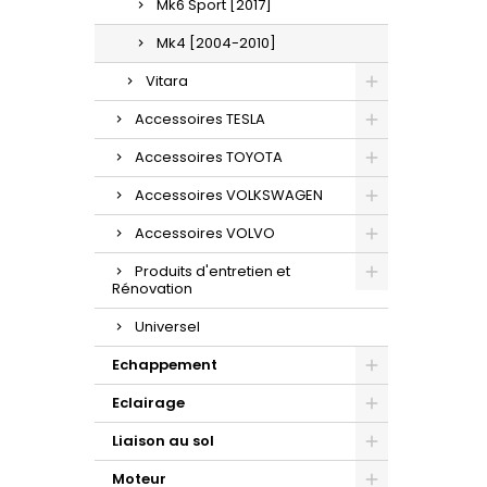
Mk6 Sport [2017]
Mk4 [2004-2010]
Vitara
Accessoires TESLA
Accessoires TOYOTA
Accessoires VOLKSWAGEN
Accessoires VOLVO
Produits d'entretien et
Rénovation
Universel
Echappement
Eclairage
Liaison au sol
Moteur