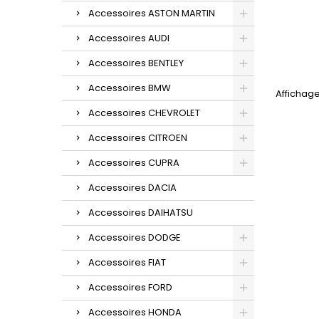
Accessoires ASTON MARTIN
Accessoires AUDI
Accessoires BENTLEY
Accessoires BMW
Affichage
Accessoires CHEVROLET
Accessoires CITROEN
Accessoires CUPRA
Accessoires DACIA
Accessoires DAIHATSU
Accessoires DODGE
Accessoires FIAT
Accessoires FORD
Accessoires HONDA