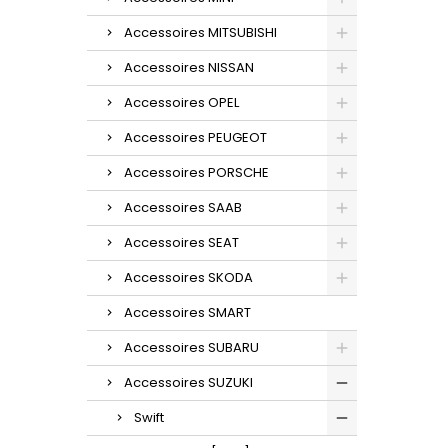
Accessoires MITSUBISHI
Accessoires NISSAN
Accessoires OPEL
Accessoires PEUGEOT
Accessoires PORSCHE
Accessoires SAAB
Accessoires SEAT
Accessoires SKODA
Accessoires SMART
Accessoires SUBARU
Accessoires SUZUKI
Swift