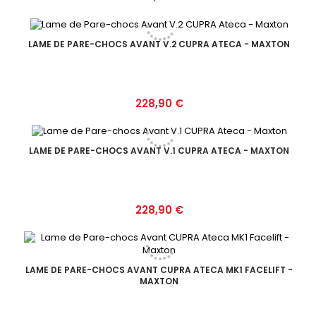
LAME DE PARE-CHOCS AVANT V.2 CUPRA ATECA - MAXTON
Prix
228,90 €
LAME DE PARE-CHOCS AVANT V.1 CUPRA ATECA - MAXTON
Prix
228,90 €
LAME DE PARE-CHOCS AVANT CUPRA ATECA MK1 FACELIFT -
MAXTON