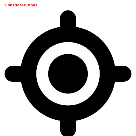
Contactez-nous