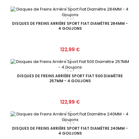
DISQUES DE FREINS ARRIÈRE SPORT FIAT DIAMÈTRE 284MM -
4 GOUJONS
Prix
122,99 €
DISQUES DE FREINS ARRIÈRE SPORT FIAT 500 DIAMÈTRE
257MM - 4 GOUJONS
Prix
122,99 €
DISQUES DE FREINS ARRIÈRE SPORT FIAT DIAMÈTRE 240MM -
4 GOUJONS