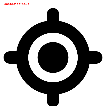
Contactez-nous