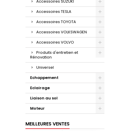
Accessoires SUZUKI
Accessoires TESLA
Accessoires TOYOTA
Accessoires VOLKSWAGEN
Accessoires VOLVO
Produits d'entretien et
Rénovation
Universel
Echappement
Eclairage
Liaison au sol
Moteur
MEILLEURES VENTES