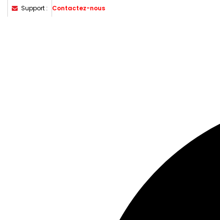
Support :
Contactez-nous