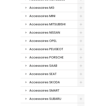
Accessoires MG
Accessoires MINI
Accessoires MITSUBISHI
Accessoires NISSAN
Accessoires OPEL
Accessoires PEUGEOT
Accessoires PORSCHE
Accessoires SAAB
Accessoires SEAT
Accessoires SKODA
Accessoires SMART
Accessoires SUBARU