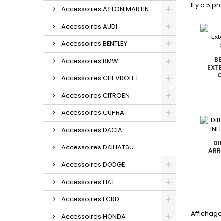
Il y a 5 pr
Accessoires ASTON MARTIN
Accessoires AUDI
Accessoires BENTLEY
B
Accessoires BMW
EXTE
Accessoires CHEVROLET
Accessoires CITROEN
Accessoires CUPRA
Accessoires DACIA
DI
Accessoires DAIHATSU
ARRI
Accessoires DODGE
Accessoires FIAT
Accessoires FORD
Affichage
Accessoires HONDA