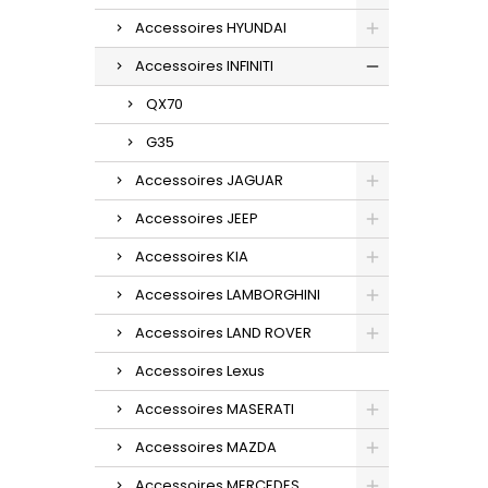
Accessoires HYUNDAI
Accessoires INFINITI
QX70
G35
Accessoires JAGUAR
Accessoires JEEP
Accessoires KIA
Accessoires LAMBORGHINI
Accessoires LAND ROVER
Accessoires Lexus
Accessoires MASERATI
Accessoires MAZDA
Accessoires MERCEDES