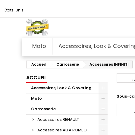
États-Unis
Moto
Accessoires, Look & Coverin
Accueil
Carrosserie
Accessoires INFINITI
ACCUEIL
Accessoires, Look & Covering
Sous-ca
Moto
Carrosserie
Accessoires RENAULT
Accessoires ALFA ROMEO