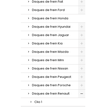
Disques de frein Fiat
Disques de frein Ford
Disques de frein Honda
Disques de frein Hyundai
Disques de frein Jaguar
Disques de frein Kia
Disques de frein Mazda
Disques de frein Mini
Disques de frein Nissan
Disques de frein Peugeot
Disques de frein Porsche
Disques de frein Renault
Clio 1