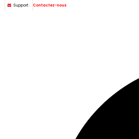
Support :
Contactez-nous