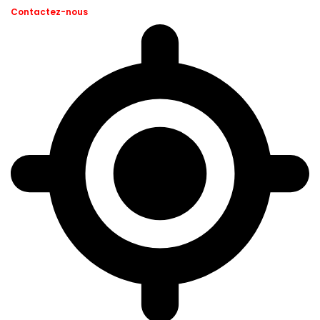
Contactez-nous