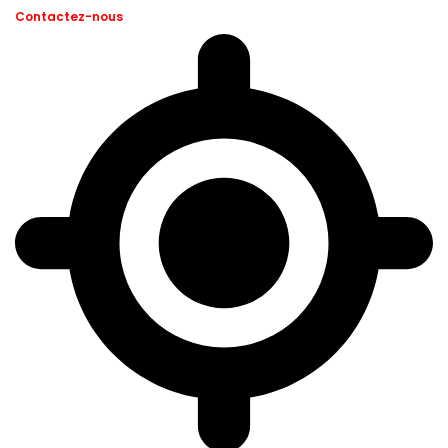
Contactez-nous