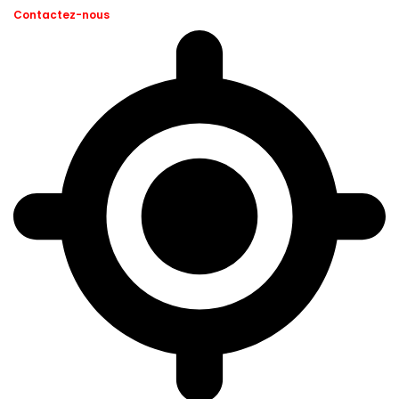
Contactez-nous