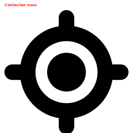
Contactez-nous