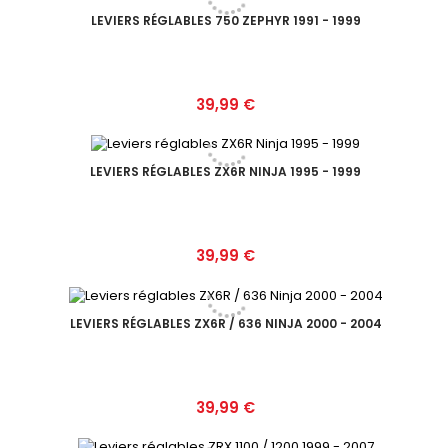
LEVIERS RÉGLABLES 750 ZEPHYR 1991 - 1999
Prix
39,99 €
LEVIERS RÉGLABLES ZX6R NINJA 1995 - 1999
Prix
39,99 €
LEVIERS RÉGLABLES ZX6R / 636 NINJA 2000 - 2004
Prix
39,99 €