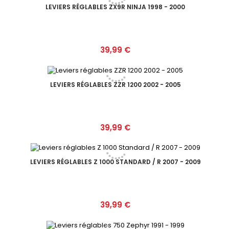
LEVIERS RÉGLABLES ZX9R NINJA 1998 - 2000
Prix
39,99 €
LEVIERS RÉGLABLES ZZR 1200 2002 - 2005
Prix
39,99 €
LEVIERS RÉGLABLES Z 1000 STANDARD / R 2007 - 2009
Prix
39,99 €