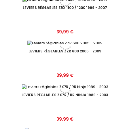
LEVIERS RÉGLABLES ZRX 1100 / 1200 1999 - 2007
Prix
39,99 €
LEVIERS RÉGLABLES ZZR 600 2005 - 2009
Prix
39,99 €
LEVIERS RÉGLABLES ZX7R / RR NINJA 1989 - 2003
Prix
39,99 €