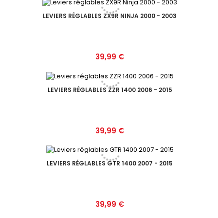
LEVIERS RÉGLABLES ZX9R NINJA 2000 - 2003
Prix
39,99 €
LEVIERS RÉGLABLES ZZR 1400 2006 - 2015
Prix
39,99 €
LEVIERS RÉGLABLES GTR 1400 2007 - 2015
Prix
39,99 €