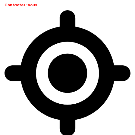
Contactez-nous