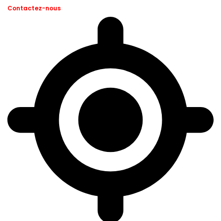
Contactez-nous