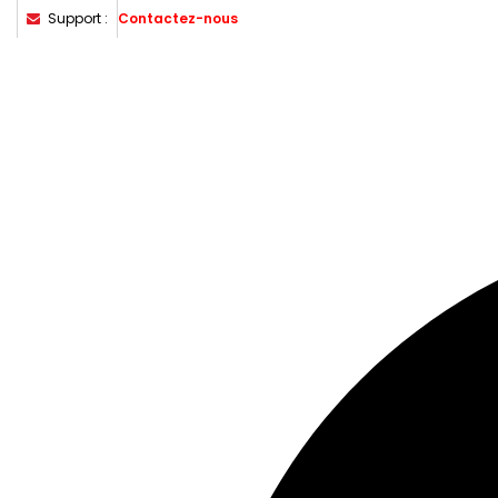
Support :
Contactez-nous