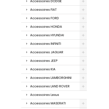
Accessoires DODGE
Accessoires FIAT
Accessoires FORD
Accessoires HONDA
Accessoires HYUNDAI
Accessoires INFINITI
Accessoires JAGUAR
Accessoires JEEP
Accessoires KIA
Accessoires LAMBORGHINI
Accessoires LAND ROVER
Accessoires Lexus
Accessoires MASERATI