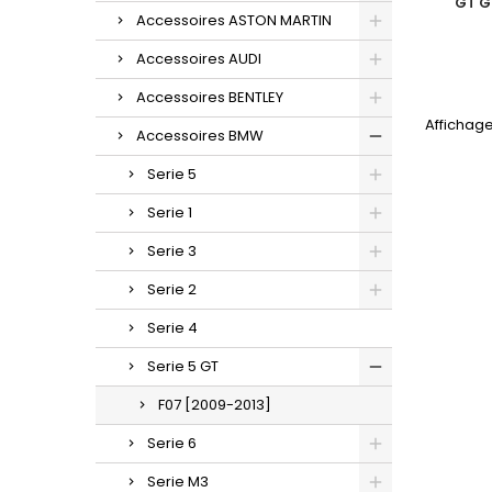
GT G
Accessoires ASTON MARTIN
Accessoires AUDI
Accessoires BENTLEY
Affichage 
Accessoires BMW
Serie 5
Serie 1
Serie 3
Serie 2
Serie 4
Serie 5 GT
F07 [2009-2013]
Serie 6
Serie M3