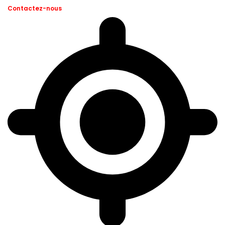
Contactez-nous