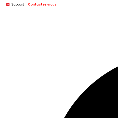
Support :
Contactez-nous