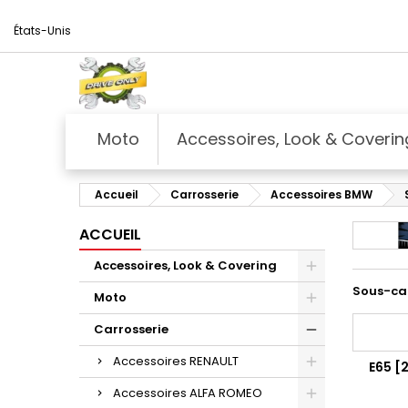
États-Unis
Moto
Accessoires, Look & Coverin
Accueil
Carrosserie
Accessoires BMW
ACCUEIL
Accessoires, Look & Covering
Sous-ca
Moto
Carrosserie
Accessoires RENAULT
E65 [
Accessoires ALFA ROMEO