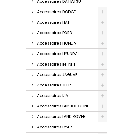
Accessoires DAIHATSU
Accessoires DODGE
Accessoires FIAT
Accessoires FORD
Accessoires HONDA
Accessoires HYUNDAI
Accessoires INFINITI
Accessoires JAGUAR
Accessoires JEEP
Accessoires KIA
Accessoires LAMBORGHINI
Accessoires LAND ROVER
Accessoires Lexus