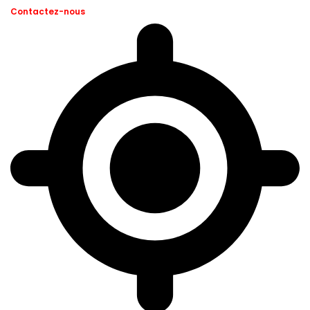
Contactez-nous