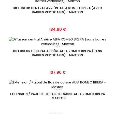
DIFFUSEUR CENTRAL ARRIÈRE ALFA ROMEO BRERA (AVEC
BARRES VERTICALES) - MAXTON
Prix
184,90 €
DIFFUSEUR CENTRAL ARRIÈRE ALFA ROMEO BRERA (SANS
BARRES VERTICALES) - MAXTON
Prix
107,90 €
EXTENSION / RAJOUT DE BAS DE CAISSE ALFA ROMEO BRERA
- MAXTON