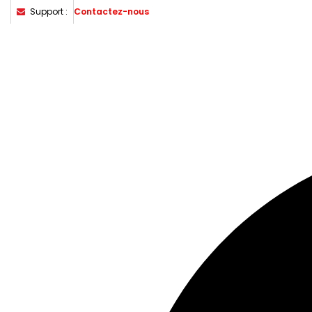
Support :
Contactez-nous