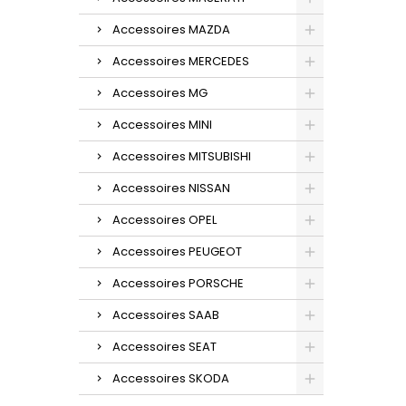
Accessoires MAZDA
Accessoires MERCEDES
Accessoires MG
Accessoires MINI
Accessoires MITSUBISHI
Accessoires NISSAN
Accessoires OPEL
Accessoires PEUGEOT
Accessoires PORSCHE
Accessoires SAAB
Accessoires SEAT
Accessoires SKODA