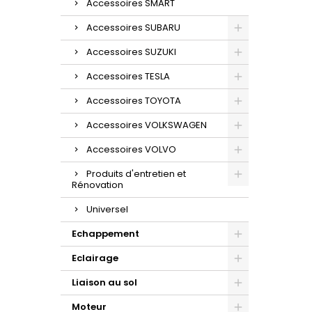
Accessoires SMART
Accessoires SUBARU
Accessoires SUZUKI
Accessoires TESLA
Accessoires TOYOTA
Accessoires VOLKSWAGEN
Accessoires VOLVO
Produits d'entretien et
Rénovation
Universel
Echappement
Eclairage
Liaison au sol
Moteur