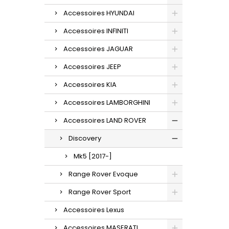
Accessoires HYUNDAI
Accessoires INFINITI
Accessoires JAGUAR
Accessoires JEEP
Accessoires KIA
Accessoires LAMBORGHINI
Accessoires LAND ROVER
Discovery
Mk5 [2017-]
Range Rover Evoque
Range Rover Sport
Accessoires Lexus
Accessoires MASERATI