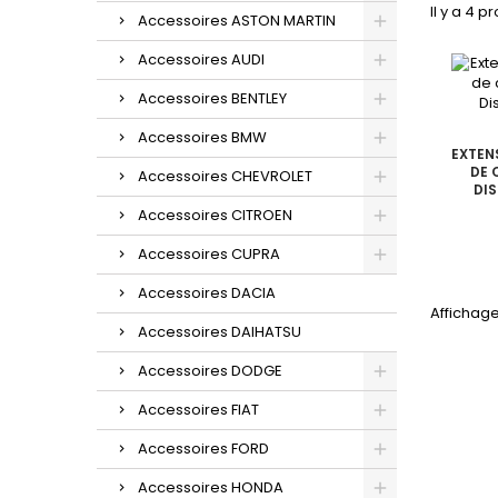
Il y a 4 p
Accessoires ASTON MARTIN
Accessoires AUDI
Accessoires BENTLEY
Accessoires BMW
EXTEN
DE 
Accessoires CHEVROLET
DI
Accessoires CITROEN
Accessoires CUPRA
Accessoires DACIA
Affichage
Accessoires DAIHATSU
Accessoires DODGE
Accessoires FIAT
Accessoires FORD
Accessoires HONDA