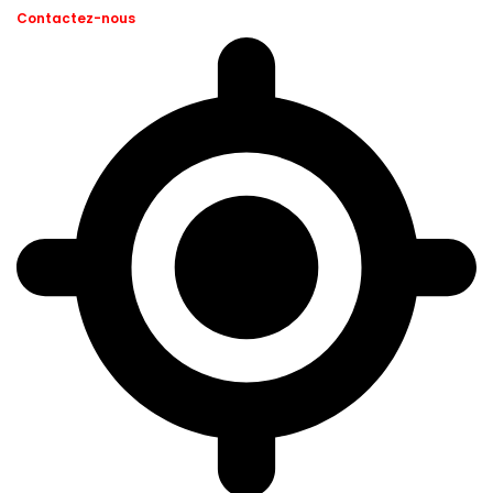
Contactez-nous