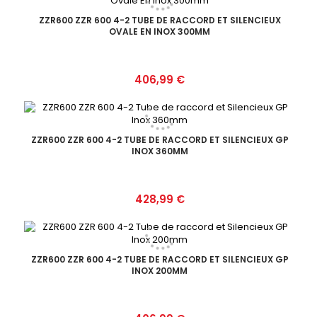
ZZR600 ZZR 600 4-2 TUBE DE RACCORD ET SILENCIEUX
OVALE EN INOX 300MM
Prix
406,99 €
ZZR600 ZZR 600 4-2 TUBE DE RACCORD ET SILENCIEUX GP
INOX 360MM
Prix
428,99 €
ZZR600 ZZR 600 4-2 TUBE DE RACCORD ET SILENCIEUX GP
INOX 200MM