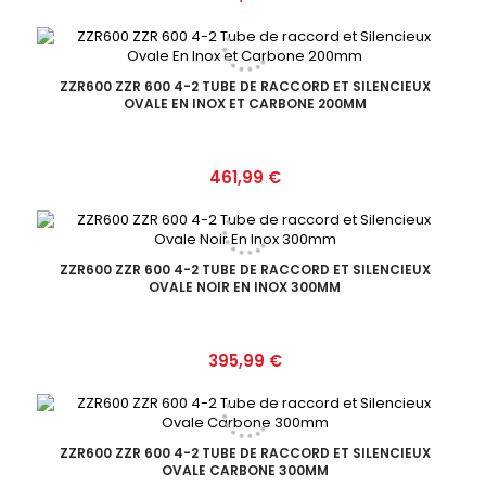
ZZR600 ZZR 600 4-2 TUBE DE RACCORD ET SILENCIEUX
OVALE EN INOX ET CARBONE 200MM
Prix
461,99 €
ZZR600 ZZR 600 4-2 TUBE DE RACCORD ET SILENCIEUX
OVALE NOIR EN INOX 300MM
Prix
395,99 €
ZZR600 ZZR 600 4-2 TUBE DE RACCORD ET SILENCIEUX
OVALE CARBONE 300MM