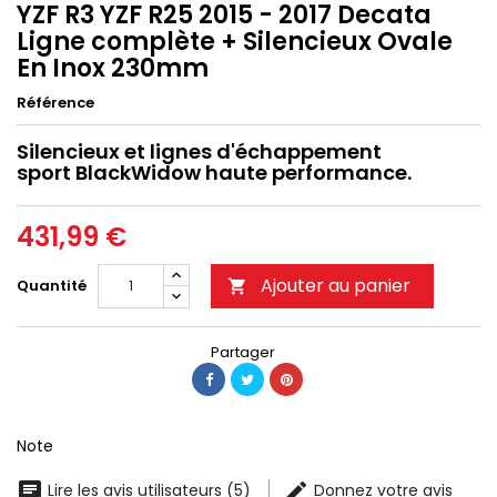
YZF R3 YZF R25 2015 - 2017 Decata
Ligne complète + Silencieux Ovale
En Inox 230mm
Référence
Silencieux et lignes d'échappement
sport BlackWidow haute performance.
431,99 €
Ajouter au panier
Quantité

Partager
Note
Lire les avis utilisateurs (5)
Donnez votre avis