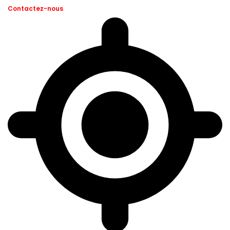
Contactez-nous