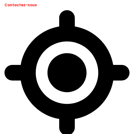
Contactez-nous