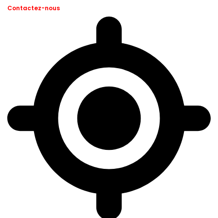
Contactez-nous