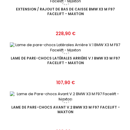
EXTENSION / RAJOUT DE BAS DE CAISSE BMW X3 M F97
FACELIFT - MAXTON
Prix
228,90 €
LAME DE PARE-CHOCS LATÉRALES ARRIÈRE V.1 BMW X3 M F97
FACELIFT - MAXTON
Prix
107,90 €
LAME DE PARE-CHOCS AVANT V.2 BMW X3 M F97 FACELIFT -
MAXTON