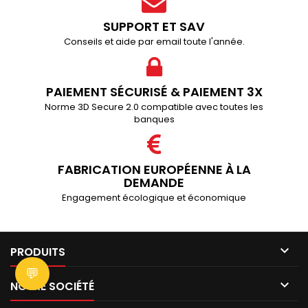
SUPPORT ET SAV
Conseils et aide par email toute l'année.
PAIEMENT SÉCURISÉ & PAIEMENT 3X
Norme 3D Secure 2.0 compatible avec toutes les
banques
FABRICATION EUROPÉENNE À LA
DEMANDE
Engagement écologique et économique

PRODUITS
💬

NOTRE SOCIÉTÉ