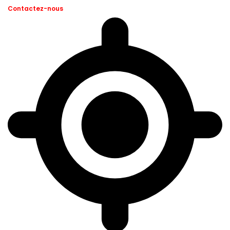
Contactez-nous