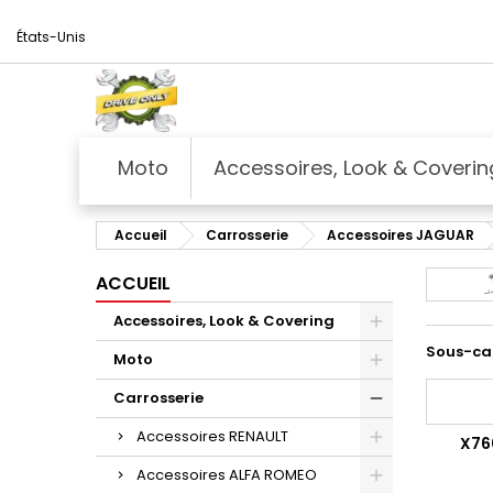
États-Unis
Moto
Accessoires, Look & Coverin
Accueil
Carrosserie
Accessoires JAGUAR
ACCUEIL
Accessoires, Look & Covering
Sous-ca
Moto
Carrosserie
Accessoires RENAULT
X76
Accessoires ALFA ROMEO