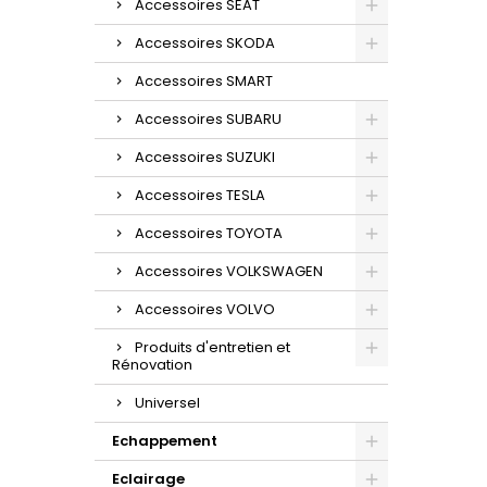
Accessoires SEAT
Accessoires SKODA
Accessoires SMART
Accessoires SUBARU
Accessoires SUZUKI
Accessoires TESLA
Accessoires TOYOTA
Accessoires VOLKSWAGEN
Accessoires VOLVO
Produits d'entretien et
Rénovation
Universel
Echappement
Eclairage