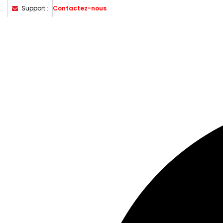
Support :
Contactez-nous