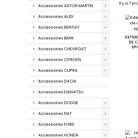
Il y a 7 pr
Accessoires ASTON MARTIN
Accessoires AUDI
Accessoires BENTLEY
EXTEN
Accessoires BMW
DE C
SP
Accessoires CHEVROLET
Accessoires CITROEN
Accessoires CUPRA
Accessoires DACIA
Accessoires DAIHATSU
Accessoires DODGE
Accessoires FIAT
Accessoires FORD
Accessoires HONDA