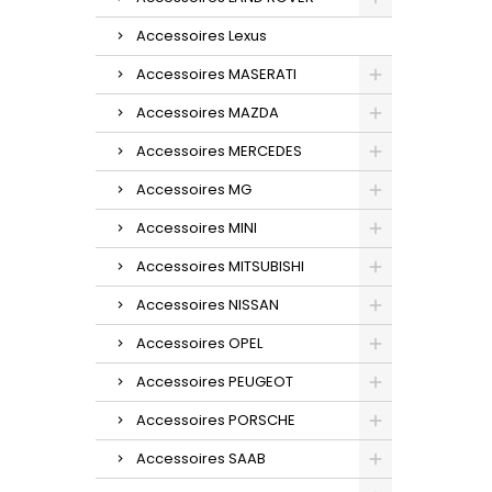
Accessoires Lexus
Accessoires MASERATI
Accessoires MAZDA
Accessoires MERCEDES
Accessoires MG
Accessoires MINI
Accessoires MITSUBISHI
Accessoires NISSAN
Accessoires OPEL
Accessoires PEUGEOT
Accessoires PORSCHE
Accessoires SAAB